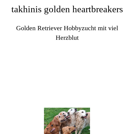
takhinis golden heartbreakers
Golden Retriever Hobbyzucht mit viel
Herzblut