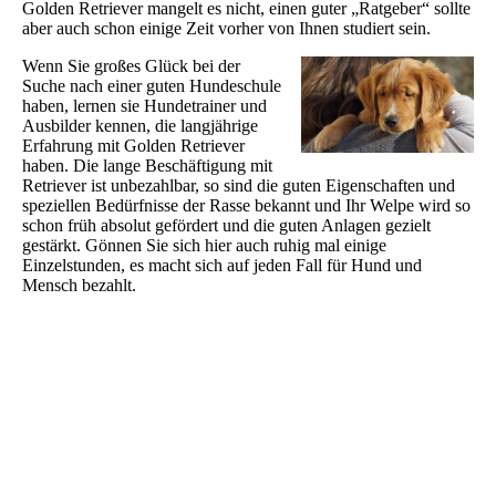
Golden Retriever mangelt es nicht, einen guter „Ratgeber“ sollte
aber auch schon einige Zeit vorher von Ihnen studiert sein.
Wenn Sie großes Glück bei der
Suche nach einer guten Hundeschule
haben, lernen sie Hundetrainer und
Ausbilder kennen, die langjährige
Erfahrung mit Golden Retriever
haben. Die lange Beschäftigung mit
Retriever ist unbezahlbar, so sind die guten Eigenschaften und
speziellen Bedürfnisse der Rasse bekannt und Ihr Welpe wird so
schon früh absolut gefördert und die guten Anlagen gezielt
gestärkt. Gönnen Sie sich hier auch ruhig mal einige
Einzelstunden, es macht sich auf jeden Fall für Hund und
Mensch bezahlt.
takhinis-golden-heartbreakers.de