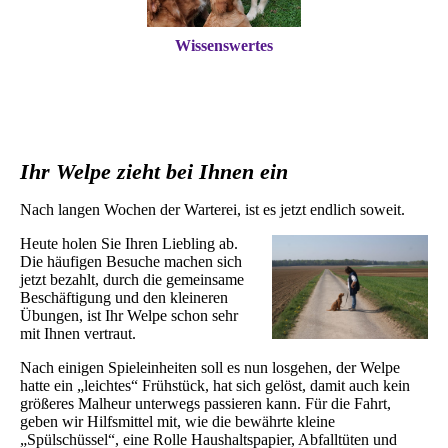
Wissenswertes
Ihr Welpe zieht bei Ihnen ei
n
Nach langen Wochen der Warterei, ist es jetzt endlich soweit.
Heute holen Sie Ihren Liebling ab.
Die häufigen Besuche machen sich
jetzt bezahlt, durch die gemeinsame
Beschäftigung und den kleineren
Übungen, ist Ihr Welpe schon sehr
mit Ihnen vertraut.
Nach einigen Spieleinheiten soll es nun losgehen, der Welpe
hatte ein „leichtes“ Frühstück, hat sich gelöst, damit auch kein
größeres Malheur unterwegs passieren kann. Für die Fahrt,
geben wir Hilfsmittel mit, wie die bewährte kleine
„Spülschüssel“, eine Rolle Haushaltspapier, Abfalltüten und