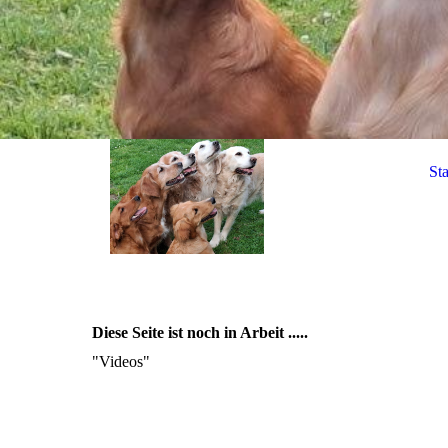
Sta
Diese Seite ist noch in Arbeit .....
"Videos"