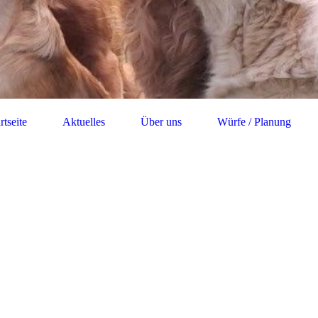
rtseite
Aktuelles
Über uns
Würfe / Planung