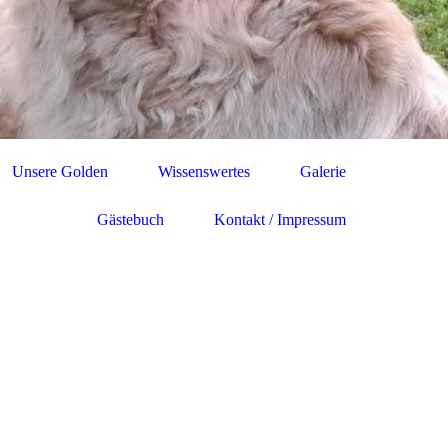
Unsere Golden
Wissenswertes
Galerie
Gästebuch
Kontakt / Impressum